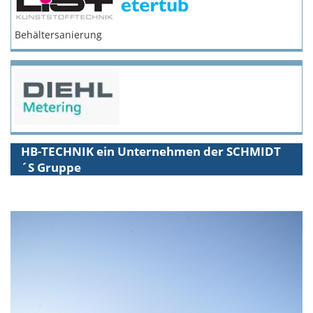
Behältersanierung
HB-TECHNIK ein Unternehmen der SCHMIDT
´S Gruppe